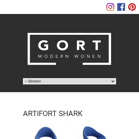
ARTIFORT SHARK