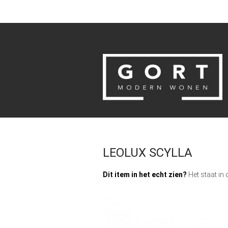
LEOLUX SCYLLA
Dit item in het echt zien?
Het staat in