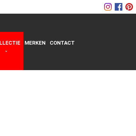
LLECTIE
MERKEN
CONTACT