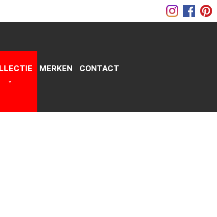
LLECTIE
MERKEN
CONTACT