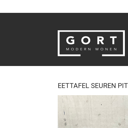
EETTAFEL SEUREN PI