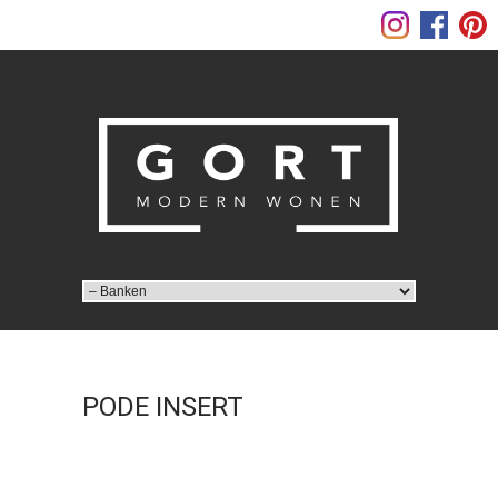
PODE INSERT