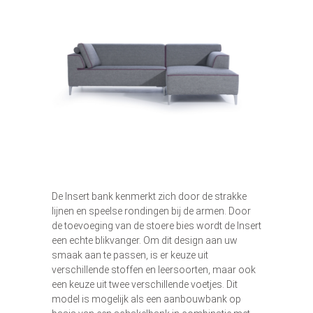
De Insert bank kenmerkt zich door de strakke
lijnen en speelse rondingen bij de armen. Door
de toevoeging van de stoere bies wordt de Insert
een echte blikvanger. Om dit design aan uw
smaak aan te passen, is er keuze uit
verschillende stoffen en leersoorten, maar ook
een keuze uit twee verschillende voetjes. Dit
model is mogelijk als een aanbouwbank op