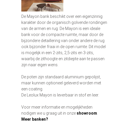
De Mayon bank beschikt over een eigenzinnig
karakter door de organisch golvende rondingen
van de armen en rug. De Mayon is een ideale
bank voor de compacte ruimte, maar door de
bijzondere detaillering van onder andere de rug
ook bijzonder fraai in de open ruimte. Dit model
is mogelijk in een 2-zits, 2,5-zits en 3-zits,
waarbij de zithoogte en zitdiepte aan te passen
zijn naar eigen wens.
De poten zijn standaard aluminium gepolijst,
maar kunnen optioneel geleverd worden met
een coating.
De Leolux Mayon is leverbaar in stof en leer.
Voor meer informatie en mogelijkheden
nodigen we u graag uit in onze
showroom
.
Meer banken?