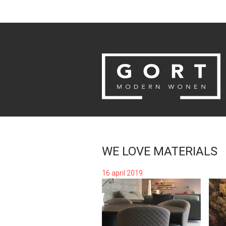
WE LOVE MATERIALS
16 april 2019