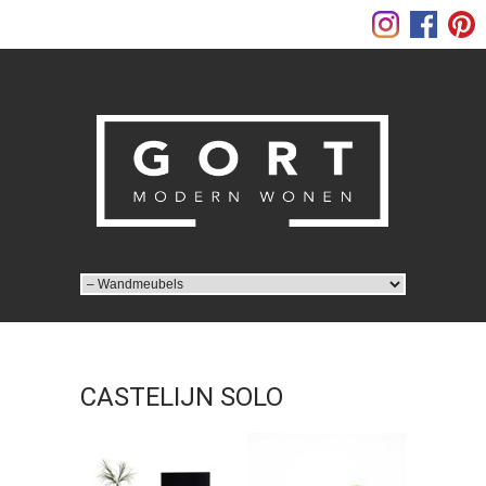
CASTELIJN SOLO