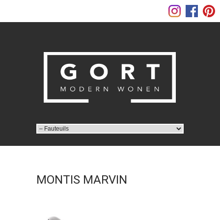
MONTIS MARVIN