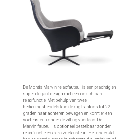
De Montis Marvin relaxfauteuil is een prachtig en
super elegant design met een onzichtbare
relaxfunctie. Met behulp van twee
bedieningshendels kan de rug traploos tot 22
graden naar achteren bewegen en komt er een
voetensteun onder de zitting vandaan. De
Marvin fauteuil is optioneel bestelbaar zonder
relaxfunctie en extra voetensteun. Het onderstel