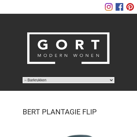
BERT PLANTAGIE FLIP